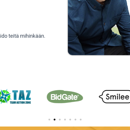
ido teitä mihinkään.