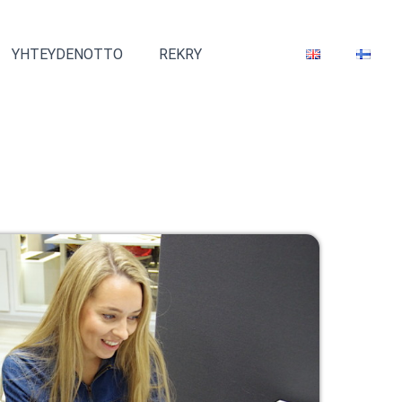
YHTEYDENOTTO
REKRY