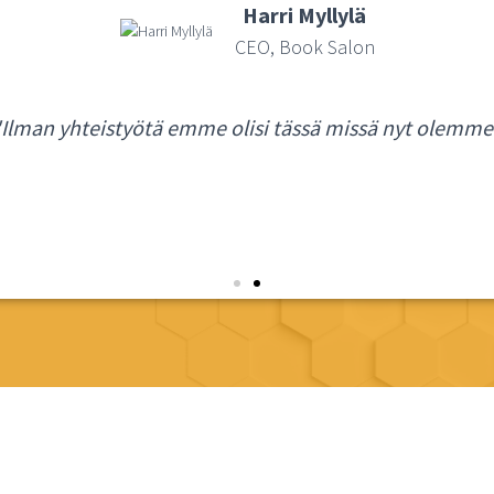
Harri Myllylä
CEO, Book Salon
"Ilman yhteistyötä emme olisi tässä missä nyt olemme