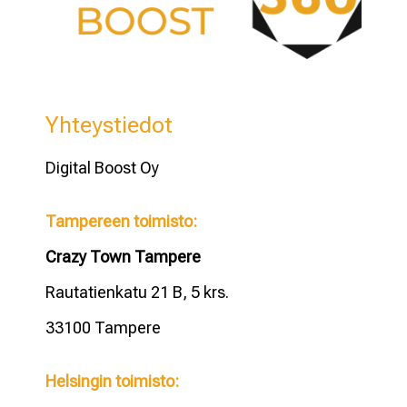
Yhteystiedot
Digital Boost Oy
Tampereen toimisto:
Crazy Town Tampere
Rautatienkatu 21 B, 5 krs.
33100 Tampere
Helsingin toimisto: