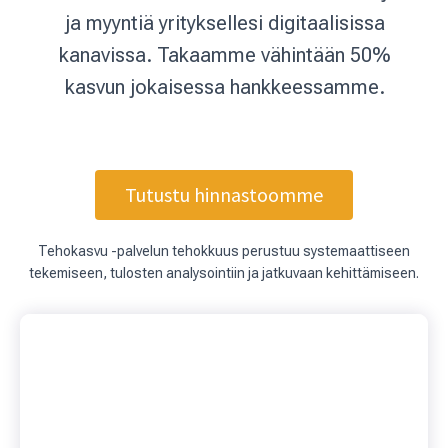
ja myyntiä yrityksellesi digitaalisissa
kanavissa. Takaamme vähintään 50%
kasvun jokaisessa hankkeessamme.
Tutustu hinnastoomme
Tehokasvu -palvelun tehokkuus perustuu systemaattiseen
tekemiseen, tulosten analysointiin ja jatkuvaan kehittämiseen.