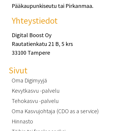
Pääkaupunkiseutu tai Pirkanmaa.
Yhteystiedot
Digital Boost Oy
Rautatienkatu 21 B, 5 krs
33100 Tampere
Sivut
Oma Digimyyjä
Kevytkasvu -palvelu
Tehokasvu -palvelu
Oma Kasvujohtaja (CDO as a service)
Hinnasto