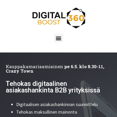
Kauppakamariaamiainen
pe 6.5. klo 8.30-11,
Crazy Town
Tehokas digitaalinen
asiakashankinta B2B yrityksissä
Digitaalisen asiakashankinnan suunnittelu
Tehokas maksullinen mainonta