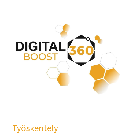
Työskentely