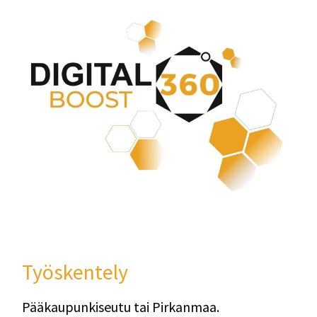
Työskentely
Pääkaupunkiseutu tai Pirkanmaa.