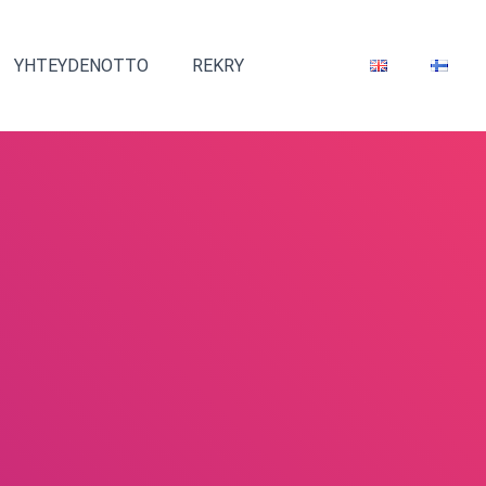
YHTEYDENOTTO
REKRY