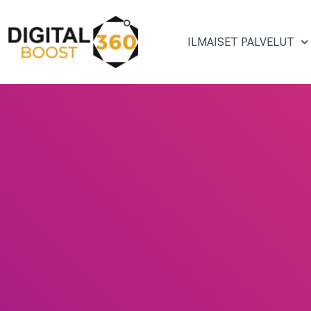
ILMAISET PALVELUT