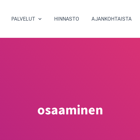
PALVELUT
HINNASTO
AJANKOHTAISTA
osaaminen