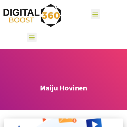
Maiju Hovinen