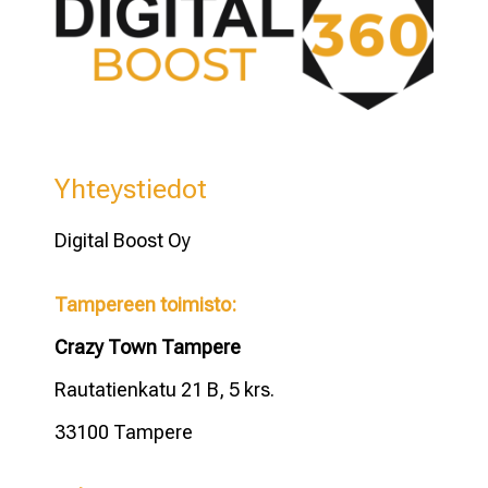
Yhteystiedot
Digital Boost Oy
Tampereen toimisto:
Crazy Town Tampere
Rautatienkatu 21 B, 5 krs.
33100 Tampere